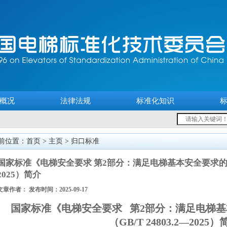
概况
法律法规
标准化知识
前位置：首页 >
主页
>
归口标准
国家标准《电梯安全要求 第2部分：满足电梯基本安全要求的安全参
2025）简介
文章作者： 发布时间：2025-09-17
国家标准《电梯安全要求 第2部分：满足电梯
（GB/T 24803.2—2025）