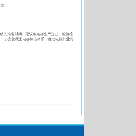
壁垒。
足够的准备时间。建议各电梯生产企业、检验检
进一步完善我国电梯标准体系，推动电梯行业向
。