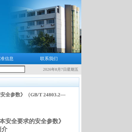
标准信息
联系我们
2026年8月7日星期五
数》（GB/T 24803.2—
基本安全要求的安全参数》
简介