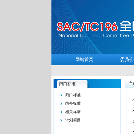
网站首页
委员会
当
归口标准
归口标准
.
国外标准
.
相关标准
计划项目
.
.