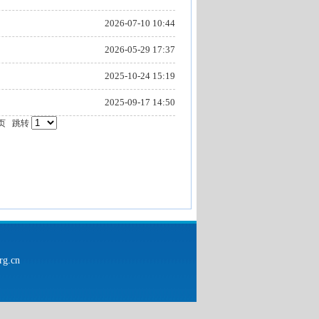
2026-07-10 10:44
2026-05-29 17:37
2025-10-24 15:19
2025-09-17 14:50
页
跳转
g.cn