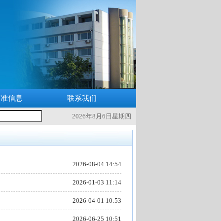
标准信息
联系我们
2026年8月6日星期四
2026-08-04 14:54
2026-01-03 11:14
2026-04-01 10:53
2026-06-25 10:51