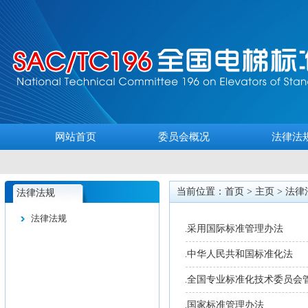
网站首页
委员会概况
法律法
当前位置：首页 >
主页
>
法律
法律法规
法律法规
采用国际标准管理办法
.
中华人民共和国标准化法
.
全国专业标准化技术委员会
.
国家标准管理办法
.