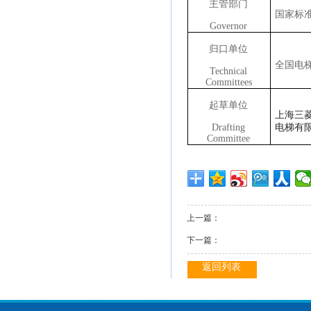
主管部门
国家标
Governor
归口单位
全国电
Technical
Committees
起草单位
上海三
Drafting
电梯有
Committee
上一篇：
下一篇：
返回列表