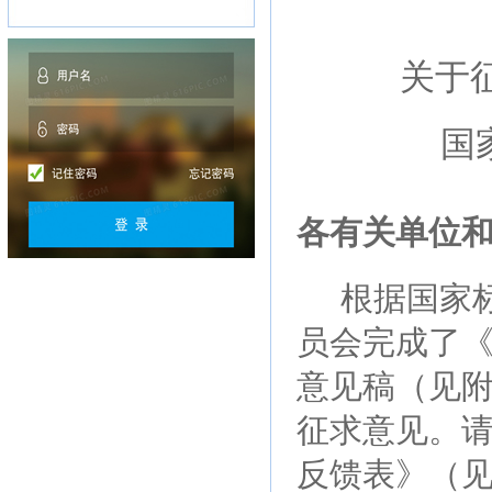
关于
国
各有关单位
根据国家
员会完成了
意见稿（见附
征求意见。
反馈表》（见