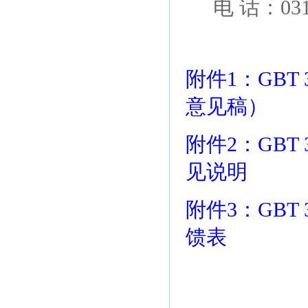
电 话：0316
附件1：GBT
意见稿）
附件2：GBT
见说明
附件3：GBT
馈表