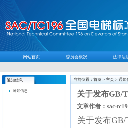
网站首页
委员会概况
法律法
当前位置：首页 >
主页
>
通知
通知信息
通知信息
关于发布GB/T
文章作者：sac-tc19
关
于发布
GB