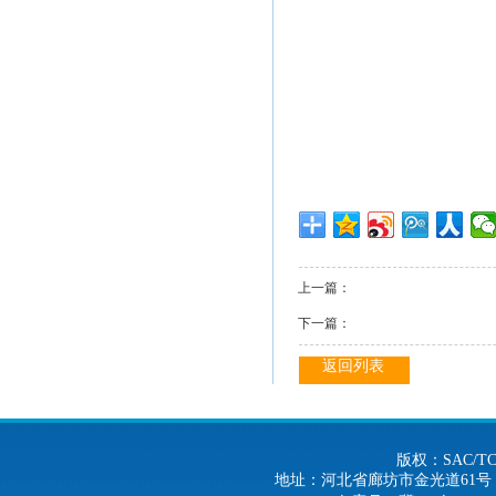
上一篇：
下一篇：
返回列表
版权：SAC/
地址：河北省廊坊市金光道61号 电话：0316-