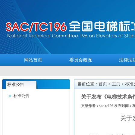
网站首页
委员会概况
法律法
当前位置：首页 >
主页
>
标准
标准公告
标准公告
关于发布《电梯技术条
文章作者：sac-tc196 发布时间：202
关于